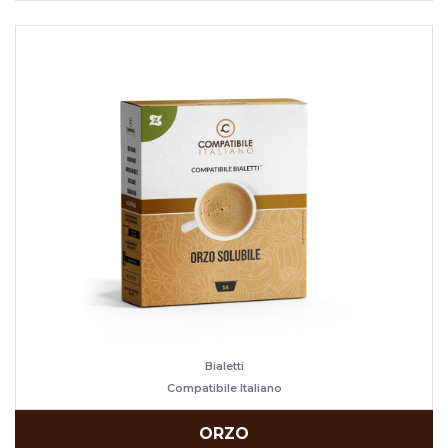
Bialetti
Compatibile Italiano
ORZO