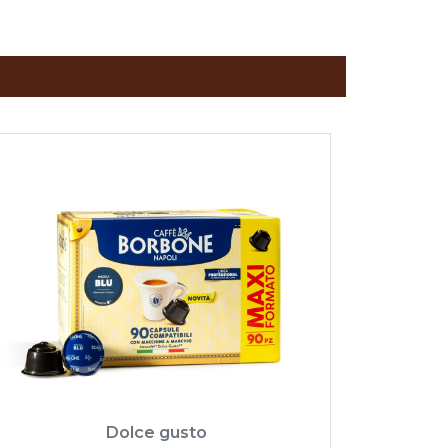
Dolce gusto