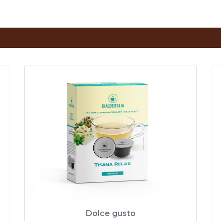
Dolce gusto