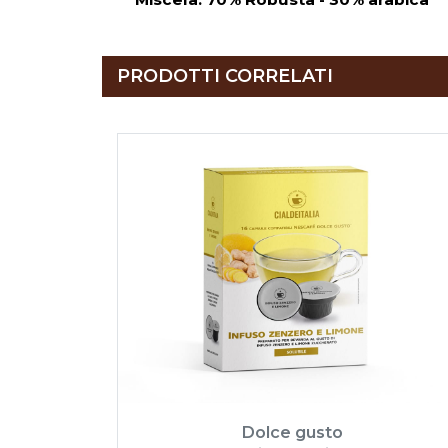
PRODOTTI CORRELATI
Dolce gusto