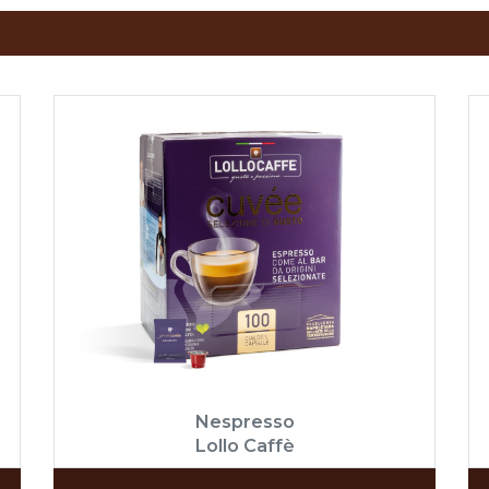
Nespresso
Lollo Caffè