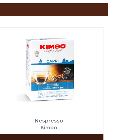
Nespresso
Kimbo