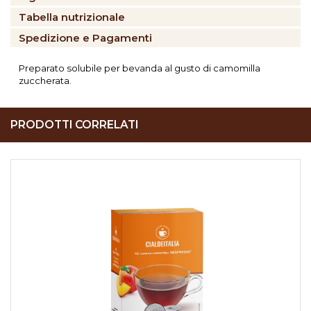
Tabella nutrizionale
Spedizione e Pagamenti
Preparato solubile per bevanda al gusto di camomilla
zuccherata.
PRODOTTI CORRELATI