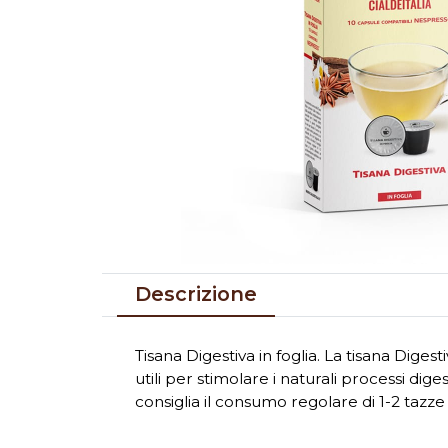
Descrizione
Tisana Digestiva in foglia. La tisana Dige
utili per stimolare i naturali processi dig
consiglia il consumo regolare di 1-2 tazze 