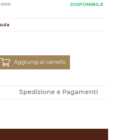
DISPONIBILE
-0010
sula
Aggiungi al carrello
Spedizione e Pagamenti