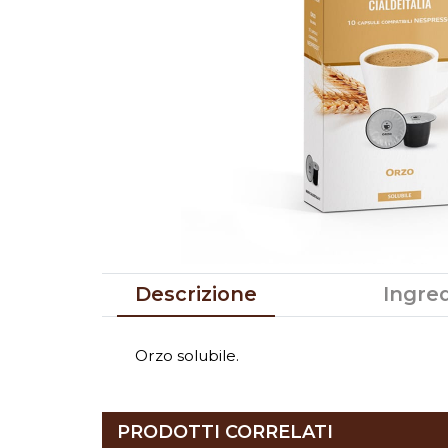
Descrizione
Ingred
Orzo solubile.
PRODOTTI CORRELATI