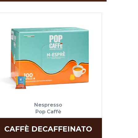
Nespresso
Pop Caffè
CAFFÈ DECAFFEINATO